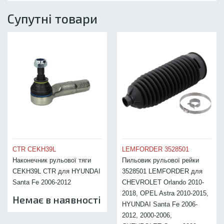
Супутні товари
CTR CEKH39L
LEMFORDER 3528501
Наконечник рульової тяги
Пильовик рульової рейки
CEKH39L CTR для HYUNDAI
3528501 LEMFORDER для
Santa Fe 2006-2012
CHEVROLET Orlando 2010-
2018, OPEL Astra 2010-2015,
Немає в наявності
HYUNDAI Santa Fe 2006-
2012, 2000-2006,