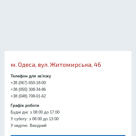
м. Одеса, вул. Житомирська, 46
Телефон для зв'язку
+38 (067) 650-18-00
+38 (050) 308-34-86
+38 (048) 708-01-62
Графік роботи
Будні дні: з 08:00 до 17:00
У суботу: з 08:00 до 13:00
У неділю: Вихідний