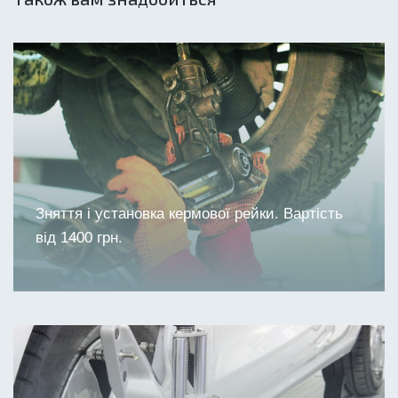
Зняття і установка кермової рейки. Вартість
від 1400 грн.