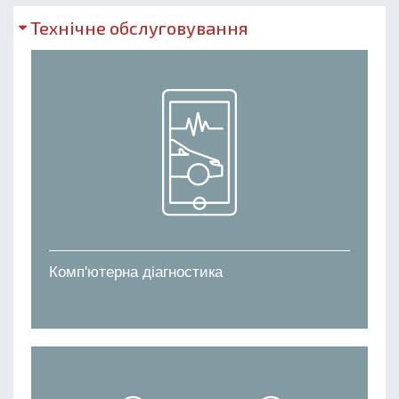
Технічне обслуговування
Комп'ютерна діагностика