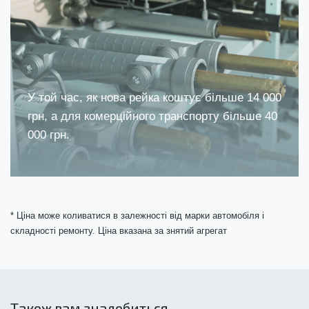
У той час, як нова рейка коштує більше 14 000
грн, а для комерційного транспорту більше 40
000 грн.
* Ціна може коливатися в залежності від марки автомобіля і
складності ремонту. Ціна вказана за знятий агрегат
Також вам знадобиться