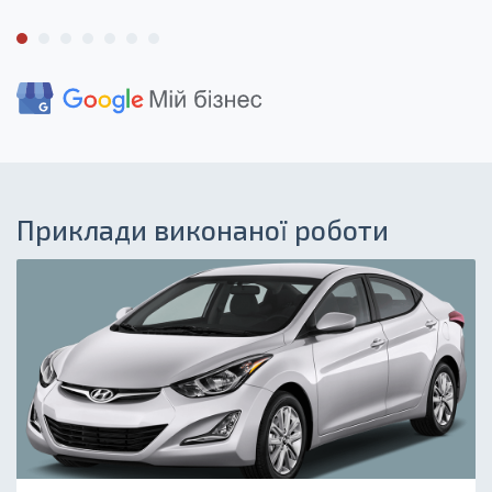
Приклади виконаної роботи