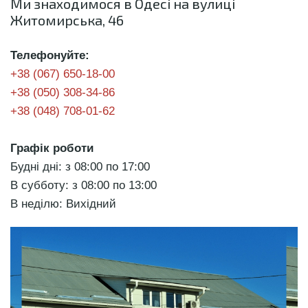
Ми знаходимося в Одесі на вулиці
Житомирська, 46
Телефонуйте:
+38 (067) 650-18-00
+38 (050) 308-34-86
+38 (048) 708-01-62
Графік роботи
Будні дні: з 08:00 по 17:00
В субботу: з 08:00 по 13:00
В неділю: Вихідний