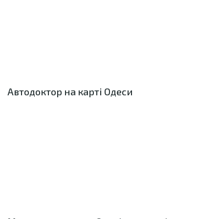
Автодоктор на карті Одеси