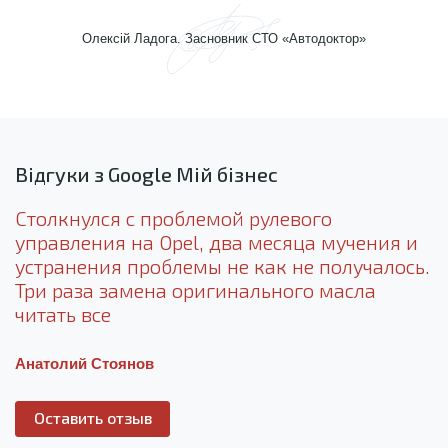
Олексій Ладога. Засновник СТО «Автодоктор»
Відгуки з Google Мій бізнес
Столкнулся с проблемой рулевого
управления на Opel, два месяца мучения и
устранения проблемы не как не получалось.
Три раза замена оригинального масла
читать все
Анатолий Стоянов
Оставить отзыв