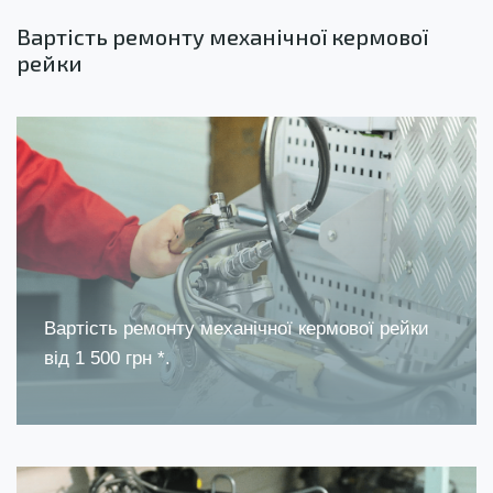
Вартість ремонту механічної кермової
рейки
Вартість ремонту механічної кермової рейки
від 1 500 грн *.