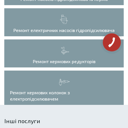
Ремонт електричних насосів гідропідсилювача
Ремонт кермових редукторів
Ремонт кермових колонок з
електропідсилювачем
Інші послуги