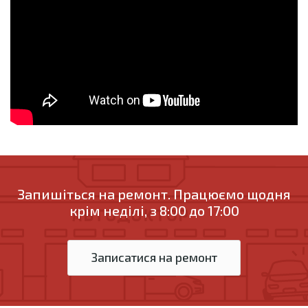
Запишіться на ремонт. Працюємо щодня
крім неділі, з 8:00 до 17:00
Записатися на ремонт