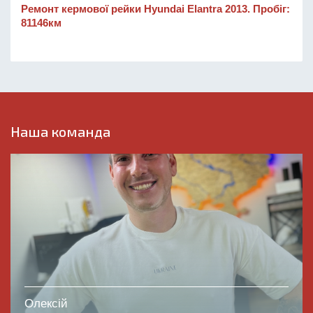
Ремонт кермової рейки Hyundai Elantra 2013. Пробіг:
81146км
Наша команда
Олексій