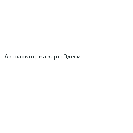
Автодоктор на карті Одеси