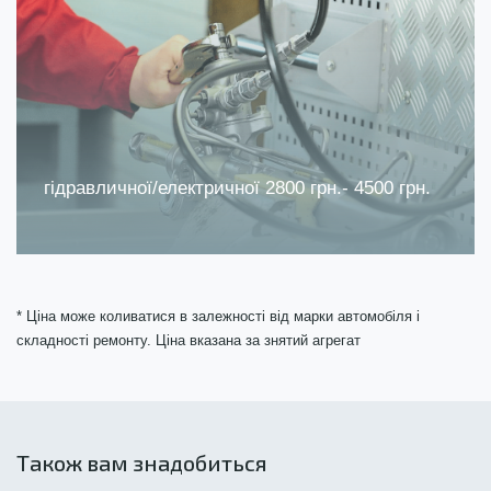
гідравличної/електричної 2800 грн.- 4500 грн.
* Ціна може коливатися в залежності від марки автомобіля і
складності ремонту. Ціна вказана за знятий агрегат
Також вам знадобиться