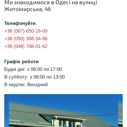
Ми знаходимося в Одесі на вулиці
Житомирська, 46
Телефонуйте:
+38 (067) 650-18-00
+38 (050) 308-34-86
+38 (048) 708-01-62
Графік роботи
Будні дні: з 08:00 по 17:00
В субботу: з 08:00 по 13:00
В неділю: Вихідний