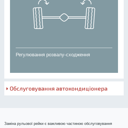
Регулювання розвалу-сходження
Обслуговування автокондиціонера
Заміна рульової рейки є важливою частиною обслуговування