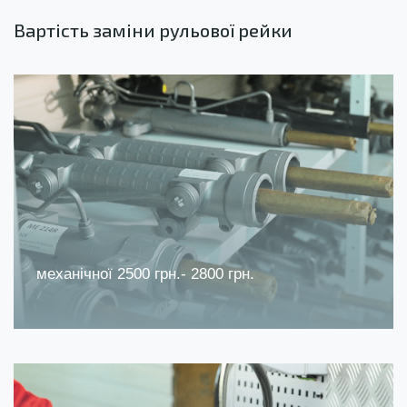
Вартість заміни рульової рейки
механічної 2500 грн.- 2800 грн.