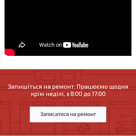
Запишіться на ремонт. Працюємо щодня
крім неділі, з 8:00 до 17:00
Записатися на ремонт