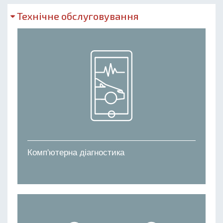
Технічне обслуговування
Комп'ютерна діагностика