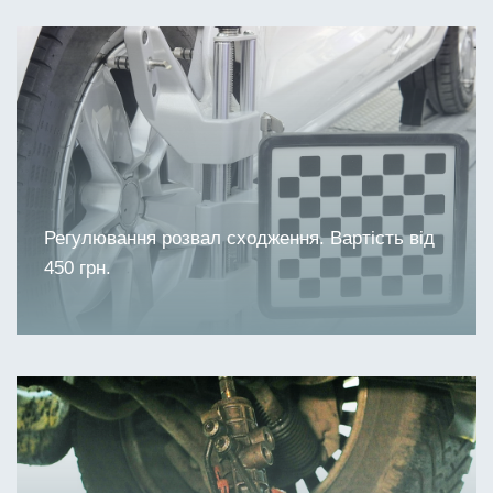
Регулювання розвал сходження. Вартість від
450 грн.