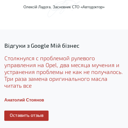
Олексій Ладога. Засновник СТО «Автодоктор»
Відгуки з Google Мій бізнес
Столкнулся с проблемой рулевого
управления на Opel, два месяца мучения и
устранения проблемы не как не получалось.
Три раза замена оригинального масла
читать все
Анатолий Стоянов
Оставить отзыв