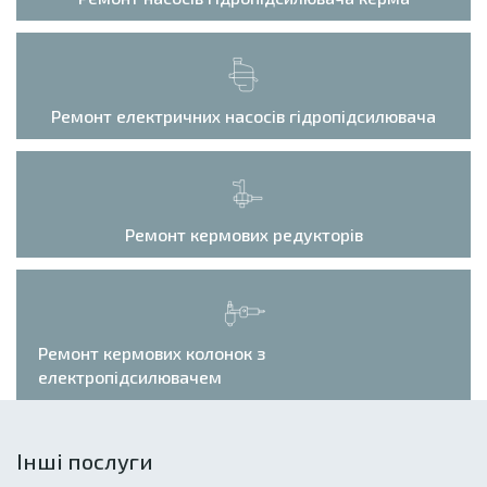
Ремонт електричних насосів гідропідсилювача
Ремонт кермових редукторів
Ремонт кермових колонок з
електропідсилювачем
Інші послуги