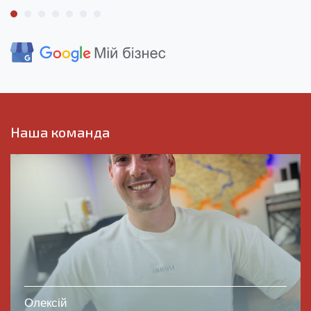
Наша команда
Олексій