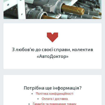
З любов'ю до своєї справи, колектив
«АвтоДоктор»
Потрібна ще інформація?
Політика конфіденційності
Оплата і доставка
Гарантія та повернення товару