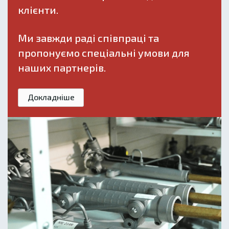
клієнти.
Ми завжди раді співпраці та
пропонуємо спеціальні умови для
наших партнерів.
Докладніше