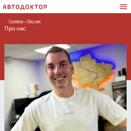
Головна
→
Про нас
Про нас