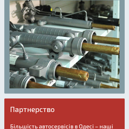
Партнерство
Більшість автосервісів в Одесі – наші