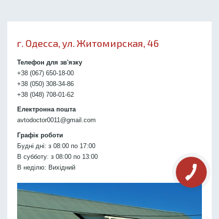
г. Одесса, ул. Житомирская, 46
Телефон для зв'язку
+38 (067) 650-18-00
+38 (050) 308-34-86
+38 (048) 708-01-62
Електронна пошта
avtodoctor0011@gmail.com
Графік роботи
Будні дні: з 08:00 по 17:00
В субботу: з 08:00 по 13:00
В неділю: Вихідний