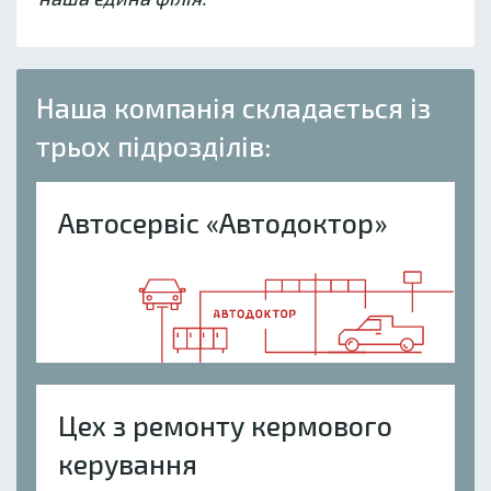
Наша компанія складається із
трьох підрозділів:
Автосервіс «Автодоктор»
Цех з ремонту кермового
керування