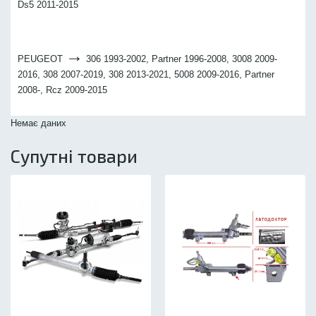
Ds5 2011-2015
→
PEUGEOT
306 1993-2002, Partner 1996-2008, 3008 2009-
2016, 308 2007-2019, 308 2013-2021, 5008 2009-2016, Partner
2008-, Rcz 2009-2015
Немає даних
Супутні товари