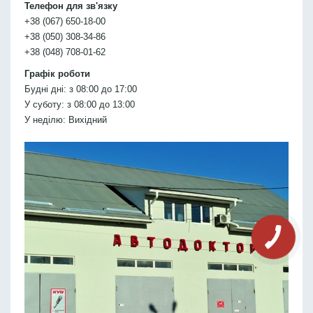
Телефон для зв'язку
+38 (067) 650-18-00
+38 (050) 308-34-86
+38 (048) 708-01-62
Графік роботи
Будні дні: з 08:00 до 17:00
У суботу: з 08:00 до 13:00
У неділю: Вихідний
КНОПКА
СВЯЗИ