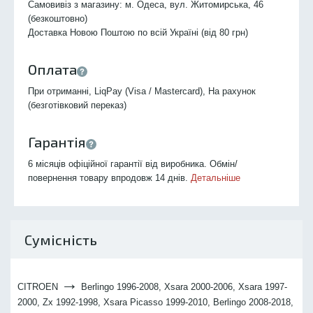
Самовивіз з магазину: м. Одеса, вул. Житомирська, 46
(безкоштовно)
Доставка Новою Поштою по всій Україні (від 80 грн)
Оплата
При отриманні, LiqPay (Visa / Mastercard), На рахунок
(безготівковий переказ)
Гарантія
6 місяців офіційної гарантії від виробника. Обмін/
повернення товару впродовж 14 днів.
Детальніше
Сумісність
→
CITROEN
Berlingo 1996-2008, Xsara 2000-2006, Xsara 1997-
2000, Zx 1992-1998, Xsara Picasso 1999-2010, Berlingo 2008-2018,