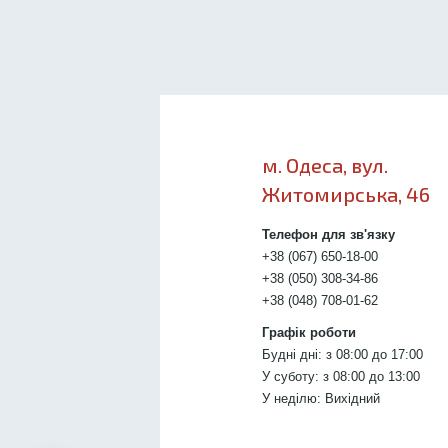
м. Одеса, вул.
Житомирська, 46
Телефон для зв'язку
+38 (067) 650-18-00
+38 (050) 308-34-86
+38 (048) 708-01-62
Графік роботи
Будні дні: з 08:00 до 17:00
У суботу: з 08:00 до 13:00
У неділю: Вихідний