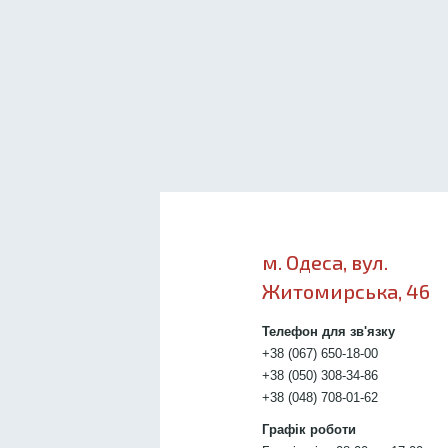
м. Одеса, вул.
Житомирська, 46
Телефон для зв'язку
+38 (067) 650-18-00
+38 (050) 308-34-86
+38 (048) 708-01-62
Графік роботи