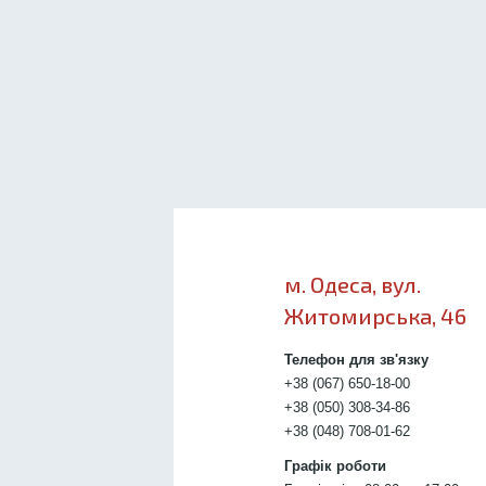
м. Одеса, вул.
Житомирська, 46
Телефон для зв'язку
+38 (067) 650-18-00
+38 (050) 308-34-86
+38 (048) 708-01-62
Графік роботи