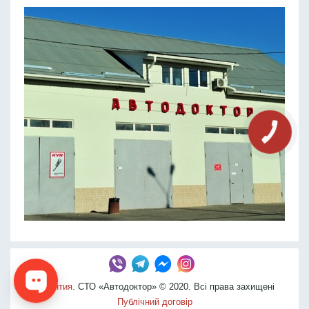
КНОПКА
СВЯЗИ
Гарантия
. СТО «Автодоктор» © 2020. Всі права захищені
Публічний договір