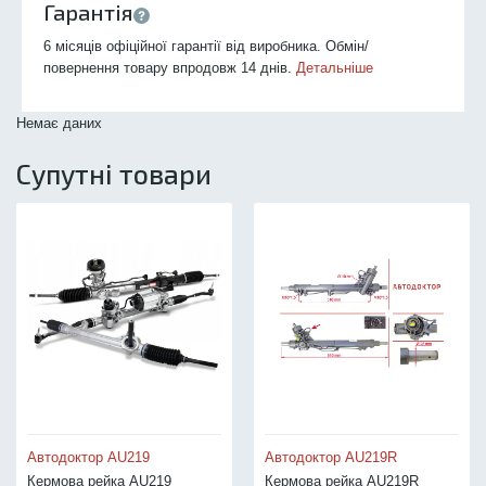
Гарантія
6 місяців офіційної гарантії від виробника. Обмін/
повернення товару впродовж 14 днів.
Детальніше
Немає даних
Супутні товари
Автодоктор AU219
Автодоктор AU219R
Кермова рейка AU219
Кермова рейка AU219R