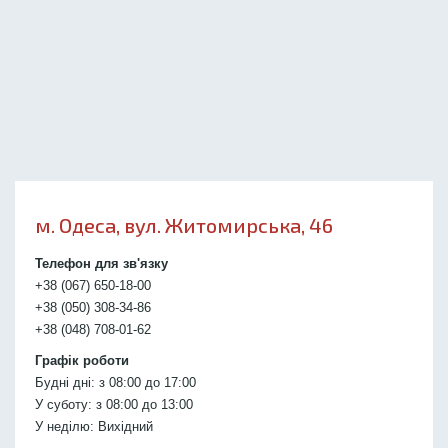
м. Одеса, вул. Житомирська, 46
Телефон для зв'язку
+38 (067) 650-18-00
+38 (050) 308-34-86
+38 (048) 708-01-62
Графік роботи
Будні дні: з 08:00 до 17:00
У суботу: з 08:00 до 13:00
У неділю: Вихідний