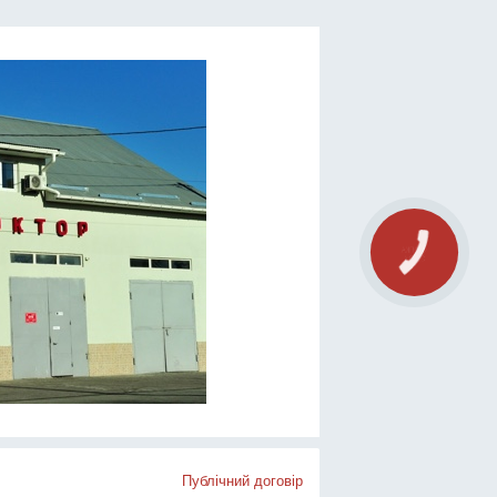
Публічний договір