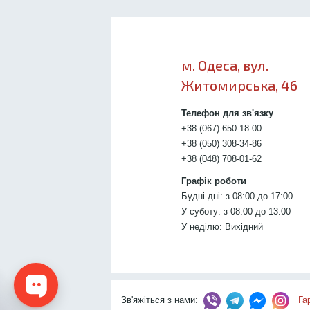
м. Одеса, вул.
Житомирська, 46
Телефон для зв'язку
+38 (067) 650-18-00
+38 (050) 308-34-86
+38 (048) 708-01-62
Графік роботи
Будні дні: з 08:00 до 17:00
У суботу: з 08:00 до 13:00
У неділю: Вихідний
Зв'яжіться з нами:
Га