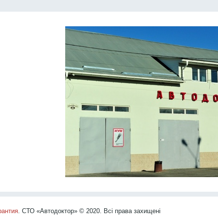
рантия
. СТО «Автодоктор» © 2020. Всі права захищені