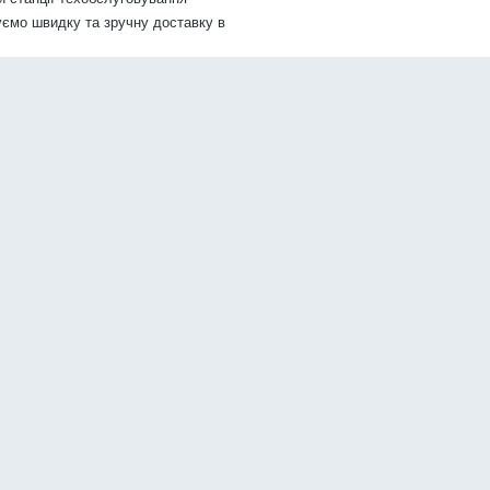
уємо швидку та зручну доставку в