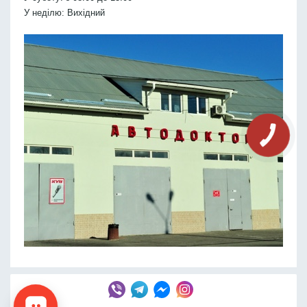
У неділю: Вихідний