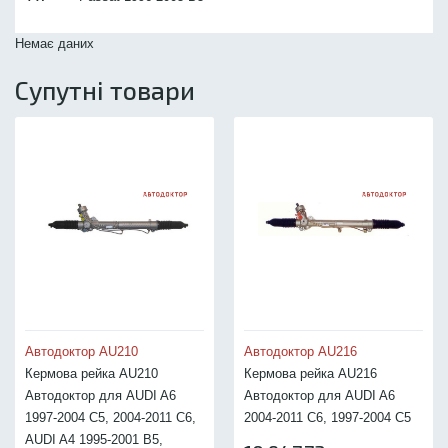
Немає даних
Супутні товари
Автодоктор AU210
Автодоктор AU216
Кермова рейка AU210
Кермова рейка AU216
Автодоктор для AUDI A6
Автодоктор для AUDI A6
1997-2004 C5, 2004-2011 C6,
2004-2011 C6, 1997-2004 C5
AUDI A4 1995-2001 B5,