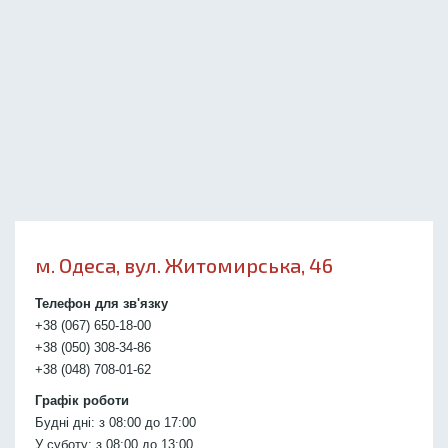
м. Одеса, вул. Житомирська, 46
Телефон для зв'язку
+38 (067) 650-18-00
+38 (050) 308-34-86
+38 (048) 708-01-62
Графік роботи
Будні дні: з 08:00 до 17:00
У суботу: з 08:00 до 13:00