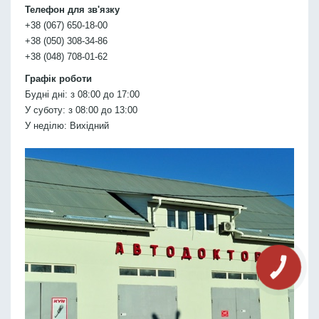
Телефон для зв'язку
+38 (067) 650-18-00
+38 (050) 308-34-86
+38 (048) 708-01-62
Графік роботи
Будні дні: з 08:00 до 17:00
У суботу: з 08:00 до 13:00
У неділю: Вихідний
КНОПКА
СВЯЗИ