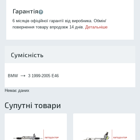
Гарантія
6 місяців офіційної гарантії від виробника. Обмін/
повернення товару впродовж 14 днів.
Детальніше
Сумісність
→
BMW
3 1999-2005 E46
Немає даних
Супутні товари