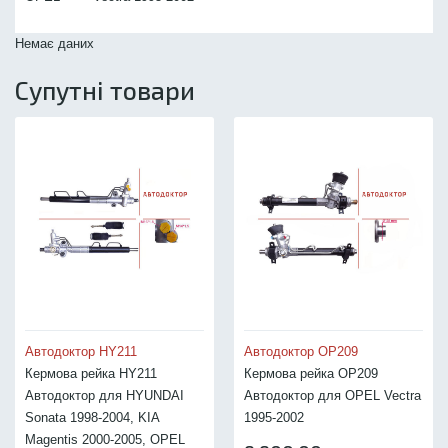
Немає даних
Супутні товари
Автодоктор HY211
Автодоктор OP209
Кермова рейка HY211
Кермова рейка OP209
Автодоктор для HYUNDAI
Автодоктор для OPEL Vectra
Sonata 1998-2004, KIA
1995-2002
Magentis 2000-2005, OPEL