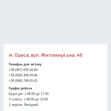
м. Одеса, вул. Житомирська, 46
Телефон для зв'язку
+38 (067) 650-18-00
+38 (050) 308-34-86
+38 (048) 708-01-62
Графік роботи
Будні дні: з 08:00 до 17:00
У суботу: з 08:00 до 13:00
У неділю: Вихідний