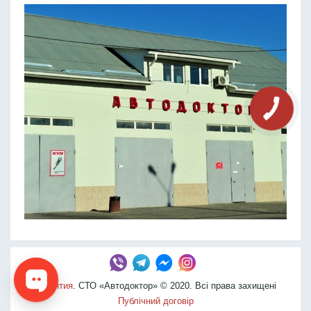
Гарантия
. СТО «Автодоктор» © 2020. Всі права захищені
Публічний договір