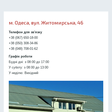
м. Одеса, вул. Житомирська, 46
Телефон для зв'язку
+38 (067) 650-18-00
+38 (050) 308-34-86
+38 (048) 708-01-62
Графік роботи
Будні дні: з 08:00 до 17:00
У суботу: з 08:00 до 13:00
У неділю: Вихідний