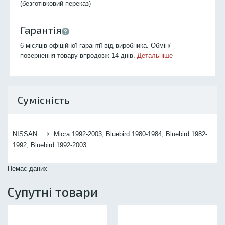
(безготівковий переказ)
Гарантія
6 місяців офіційної гарантії від виробника. Обмін/
повернення товару впродовж 14 днів.
Детальніше
Сумісність
→
NISSAN
Micra 1992-2003, Bluebird 1980-1984, Bluebird 1982-
1992, Bluebird 1992-2003
Немає даних
Супутні товари