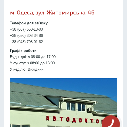
м. Одеса, вул. Житомирська, 46
Телефон для зв'язку
+38 (067) 650-18-00
+38 (050) 308-34-86
+38 (048) 708-01-62
Графік роботи
Будні дні: з 08:00 до 17:00
У суботу: з 08:00 до 13:00
У неділю: Вихідний
КНОПКА
СВЯЗИ