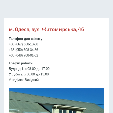
м. Одеса, вул. Житомирська, 46
Телефон для зв'язку
+38 (067) 650-18-00
+38 (050) 308-34-86
+38 (048) 708-01-62
Графік роботи
Будні дні: з 08:00 до 17:00
У суботу: з 08:00 до 13:00
У неділю: Вихідний