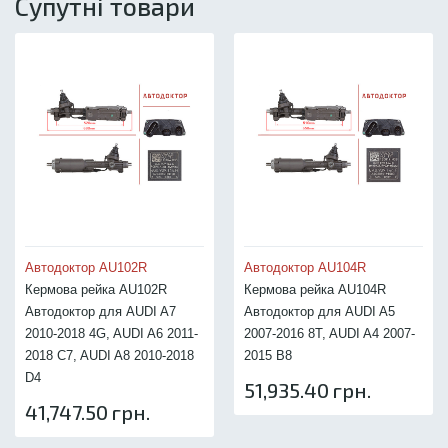
Супутні товари
Автодоктор AU102R
Автодоктор AU104R
Кермова рейка AU102R
Кермова рейка AU104R
Автодоктор для AUDI A7
Автодоктор для AUDI A5
2010-2018 4G, AUDI A6 2011-
2007-2016 8T, AUDI A4 2007-
2018 C7, AUDI A8 2010-2018
2015 B8
D4
51,935.40 грн.
41,747.50 грн.