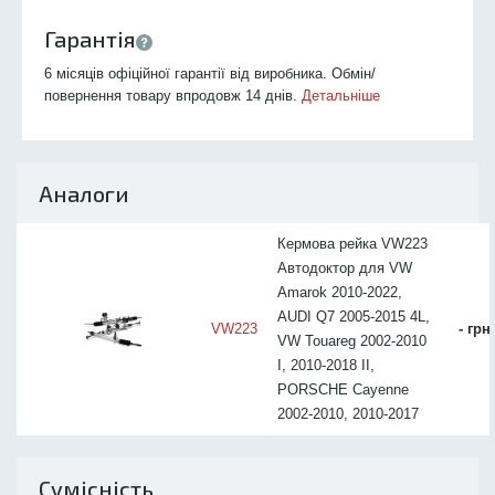
Гарантія
6 місяців офіційної гарантії від виробника. Обмін/
повернення товару впродовж 14 днів.
Детальніше
Аналоги
Кермова рейка VW223
Автодоктор для VW
Amarok 2010-2022,
AUDI Q7 2005-2015 4L,
VW223
- грн
VW Touareg 2002-2010
I, 2010-2018 II,
PORSCHE Cayenne
2002-2010, 2010-2017
Сумісність