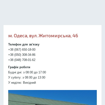
м. Одеса, вул. Житомирська, 46
Телефон для зв'язку
+38 (067) 650-18-00
+38 (050) 308-34-86
+38 (048) 708-01-62
Графік роботи
Будні дні: з 08:00 до 17:00
У суботу: з 08:00 до 13:00
У неділю: Вихідний