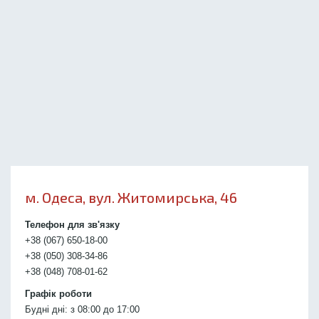
м. Одеса, вул. Житомирська, 46
Телефон для зв'язку
+38 (067) 650-18-00
+38 (050) 308-34-86
+38 (048) 708-01-62
Графік роботи
Будні дні: з 08:00 до 17:00