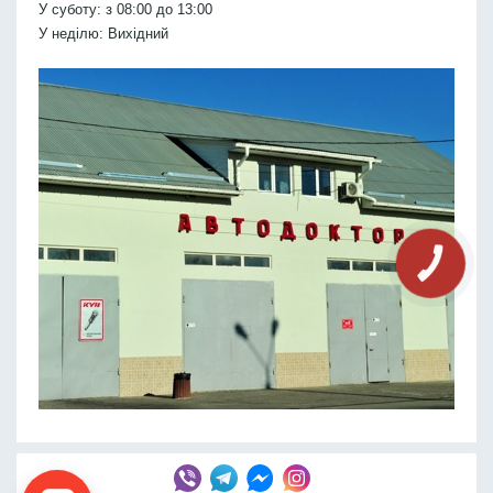
У суботу: з 08:00 до 13:00
У неділю: Вихідний
КНОПКА
СВЯЗИ