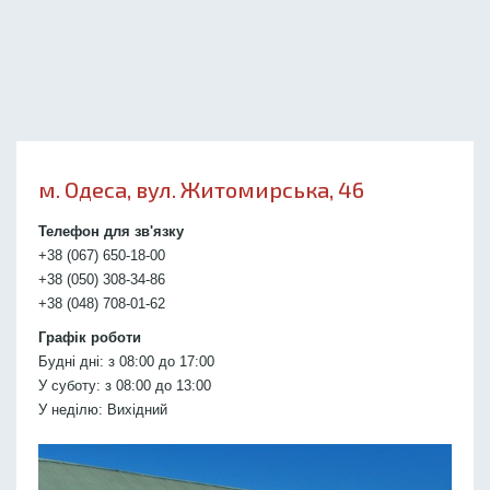
м. Одеса, вул. Житомирська, 46
Телефон для зв'язку
+38 (067) 650-18-00
+38 (050) 308-34-86
+38 (048) 708-01-62
Графік роботи
Будні дні: з 08:00 до 17:00
У суботу: з 08:00 до 13:00
У неділю: Вихідний