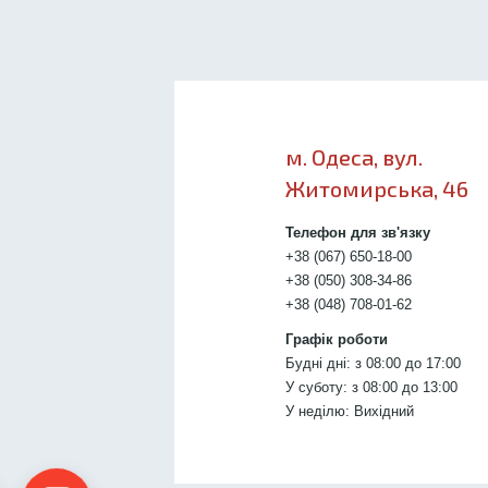
м. Одеса, вул.
Житомирська, 46
Телефон для зв'язку
+38 (067) 650-18-00
+38 (050) 308-34-86
+38 (048) 708-01-62
Графік роботи
Будні дні: з 08:00 до 17:00
У суботу: з 08:00 до 13:00
У неділю: Вихідний