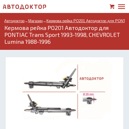
Автодоктор
→
Магазин
→
Кермова рейка PO201 Автодоктор для PONTIA
Кермова рейка PO201 Автодоктор для
PONTIAC Trans Sport 1993-1998, CHEVROLET
Lumina 1988-1996