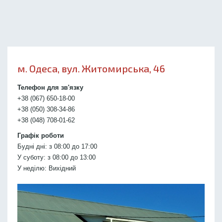
м. Одеса, вул. Житомирська, 46
Телефон для зв'язку
+38 (067) 650-18-00
+38 (050) 308-34-86
+38 (048) 708-01-62
Графік роботи
Будні дні: з 08:00 до 17:00
У суботу: з 08:00 до 13:00
У неділю: Вихідний