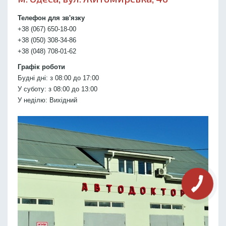
Телефон для зв'язку
+38 (067) 650-18-00
+38 (050) 308-34-86
+38 (048) 708-01-62
Графік роботи
Будні дні: з 08:00 до 17:00
У суботу: з 08:00 до 13:00
У неділю: Вихідний