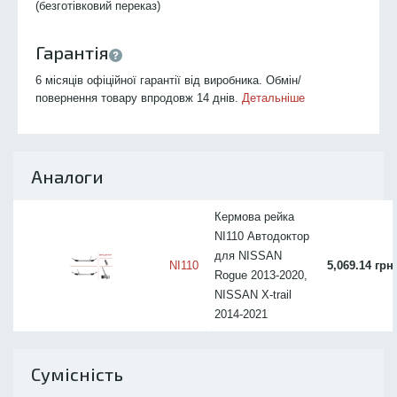
(безготівковий переказ)
Гарантія
6 місяців офіційної гарантії від виробника. Обмін/
повернення товару впродовж 14 днів.
Детальніше
Аналоги
Кермова рейка
NI110 Автодоктор
для NISSAN
NI110
5,069.14 грн
Rogue 2013-2020,
NISSAN X-trail
2014-2021
Сумісність