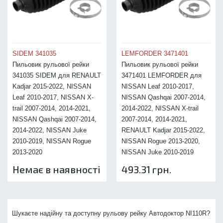
SIDEM 341035
LEMFORDER 3471401
Пильовик рульової рейки
Пильовик рульової рейки
341035 SIDEM для RENAULT
3471401 LEMFORDER для
Kadjar 2015-2022, NISSAN
NISSAN Leaf 2010-2017,
Leaf 2010-2017, NISSAN X-
NISSAN Qashqai 2007-2014,
trail 2007-2014, 2014-2021,
2014-2022, NISSAN X-trail
NISSAN Qashqai 2007-2014,
2007-2014, 2014-2021,
2014-2022, NISSAN Juke
RENAULT Kadjar 2015-2022,
2010-2019, NISSAN Rogue
NISSAN Rogue 2013-2020,
2013-2020
NISSAN Juke 2010-2019
Немає в наявності
493.31 грн.
Шукаєте надійну та доступну рульову рейку Автодоктор NI110R?