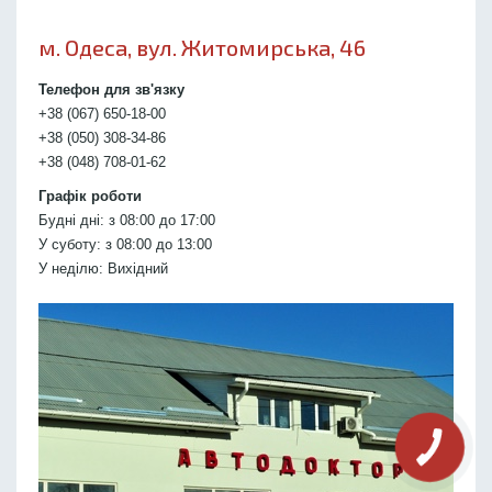
м. Одеса, вул. Житомирська, 46
Телефон для зв'язку
+38 (067) 650-18-00
+38 (050) 308-34-86
+38 (048) 708-01-62
Графік роботи
Будні дні: з 08:00 до 17:00
У суботу: з 08:00 до 13:00
У неділю: Вихідний