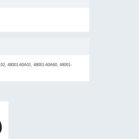
102, 48001-60A01, 48001-60A60, 48001-