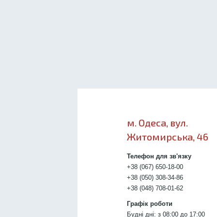
м. Одеса, вул.
Житомирська, 46
Телефон для зв'язку
+38 (067) 650-18-00
+38 (050) 308-34-86
+38 (048) 708-01-62
Графік роботи
Будні дні: з 08:00 до 17:00