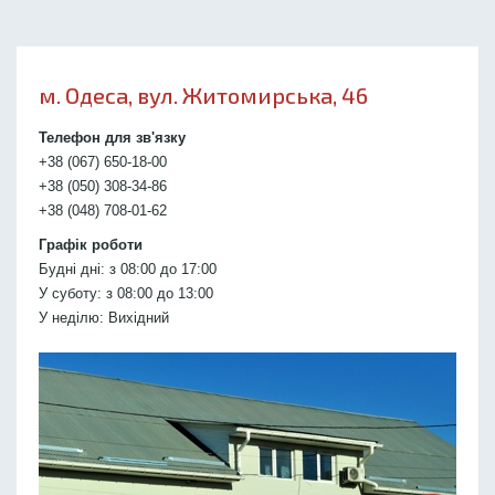
м. Одеса, вул. Житомирська, 46
Телефон для зв'язку
+38 (067) 650-18-00
+38 (050) 308-34-86
+38 (048) 708-01-62
Графік роботи
Будні дні: з 08:00 до 17:00
У суботу: з 08:00 до 13:00
У неділю: Вихідний