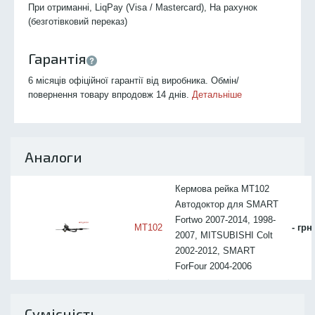
При отриманні, LiqPay (Visa / Mastercard), На рахунок
(безготівковий переказ)
Гарантія
6 місяців офіційної гарантії від виробника. Обмін/
повернення товару впродовж 14 днів.
Детальніше
Аналоги
Кермова рейка MT102
Автодоктор для SMART
Fortwo 2007-2014, 1998-
MT102
- грн
2007, MITSUBISHI Colt
2002-2012, SMART
ForFour 2004-2006
Сумісність