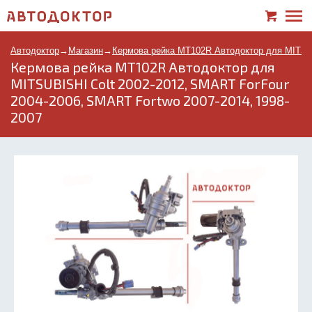
Автодоктор
→
Магазин
→
Кермова рейка MT102R Автодоктор для MITSUB
Кермова рейка MT102R Автодоктор для
MITSUBISHI Colt 2002-2012, SMART ForFour
2004-2006, SMART Fortwo 2007-2014, 1998-
2007