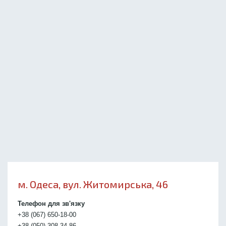
м. Одеса, вул. Житомирська, 46
Телефон для зв'язку
+38 (067) 650-18-00
+38 (050) 308-34-86