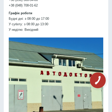
+38 (048) 708-01-62
Графік роботи
Будні дні: з 08:00 до 17:00
У суботу: з 08:00 до 13:00
У неділю: Вихідний
КНОПКА
СВЯЗИ