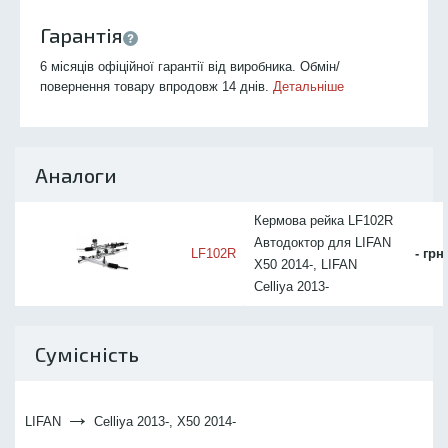
Гарантія
6 місяців офіційної гарантії від виробника. Обмін/
повернення товару впродовж 14 днів.
Детальніше
Аналоги
Кермова рейка LF102R
Автодоктор для LIFAN
LF102R
- грн
X50 2014-, LIFAN
Celliya 2013-
Сумісність
→
LIFAN
Celliya 2013-, X50 2014-