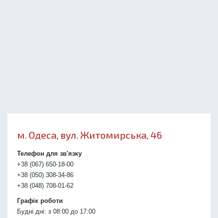
м. Одеса, вул. Житомирська, 46
Телефон для зв'язку
+38 (067) 650-18-00
+38 (050) 308-34-86
+38 (048) 708-01-62
Графік роботи
Будні дні: з 08:00 до 17:00