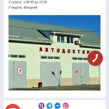
У суботу: з 08:00 до 13:00
У неділю: Вихідний
КНОПКА
СВЯЗИ