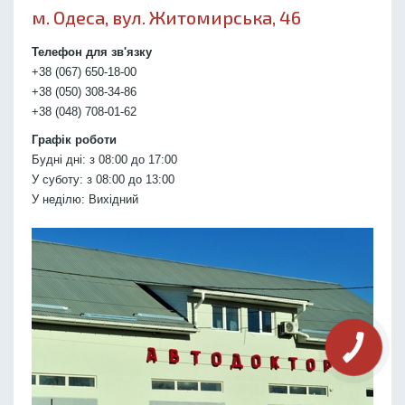
м. Одеса, вул. Житомирська, 46
Телефон для зв'язку
+38 (067) 650-18-00
+38 (050) 308-34-86
+38 (048) 708-01-62
Графік роботи
Будні дні: з 08:00 до 17:00
У суботу: з 08:00 до 13:00
У неділю: Вихідний
КНОПКА
СВЯЗИ