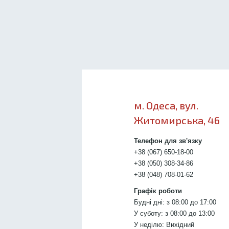
м. Одеса, вул.
Житомирська, 46
Телефон для зв'язку
+38 (067) 650-18-00
+38 (050) 308-34-86
+38 (048) 708-01-62
Графік роботи
Будні дні: з 08:00 до 17:00
У суботу: з 08:00 до 13:00
У неділю: Вихідний