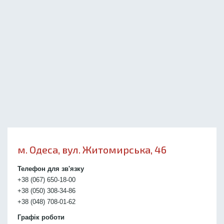
м. Одеса, вул. Житомирська, 46
Телефон для зв'язку
+38 (067) 650-18-00
+38 (050) 308-34-86
+38 (048) 708-01-62
Графік роботи