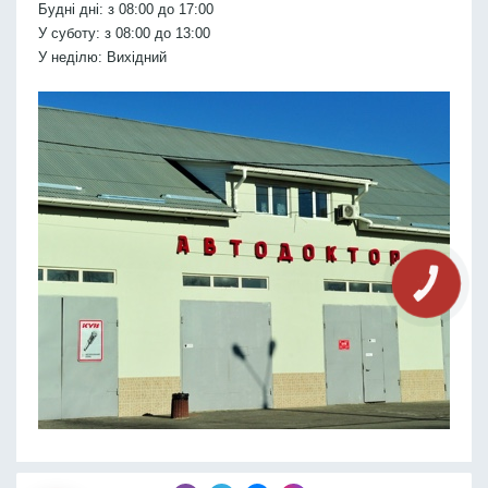
Будні дні: з 08:00 до 17:00
У суботу: з 08:00 до 13:00
У неділю: Вихідний
КНОПКА
СВЯЗИ