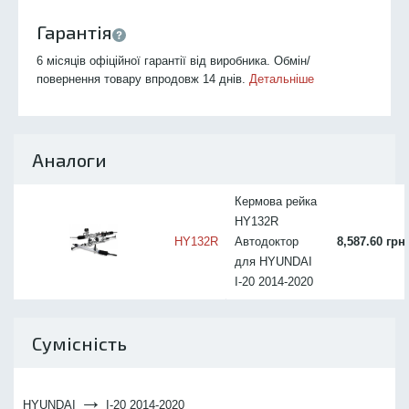
Гарантія
6 місяців офіційної гарантії від виробника. Обмін/
повернення товару впродовж 14 днів.
Детальніше
Аналоги
Кермова рейка
HY132R
HY132R
Автодоктор
8,587.60 грн
для HYUNDAI
I-20 2014-2020
Сумісність
→
HYUNDAI
I-20 2014-2020