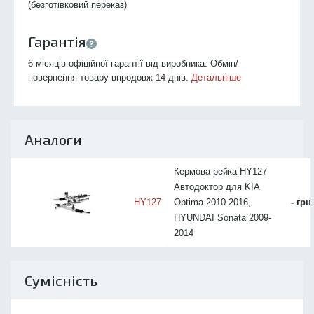
(безготівковий переказ)
Гарантія
6 місяців офіційної гарантії від виробника. Обмін/
повернення товару впродовж 14 днів.
Детальніше
Аналоги
Кермова рейка HY127
Автодоктор для KIA
HY127
Optima 2010-2016,
- грн
HYUNDAI Sonata 2009-
2014
Сумісність