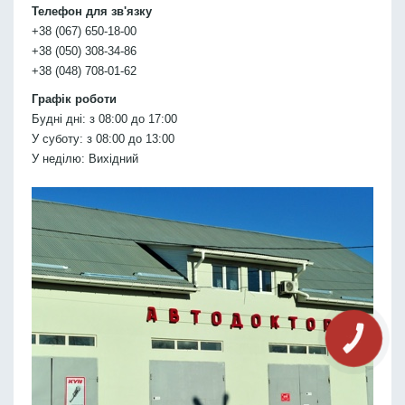
Телефон для зв'язку
+38 (067) 650-18-00
+38 (050) 308-34-86
+38 (048) 708-01-62
Графік роботи
Будні дні: з 08:00 до 17:00
У суботу: з 08:00 до 13:00
У неділю: Вихідний
КНОПКА
СВЯЗИ