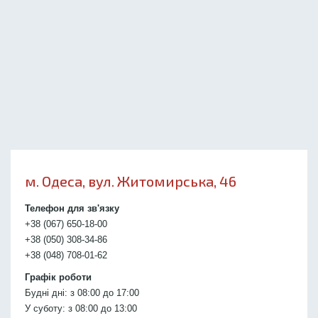
м. Одеса, вул. Житомирська, 46
Телефон для зв'язку
+38 (067) 650-18-00
+38 (050) 308-34-86
+38 (048) 708-01-62
Графік роботи
Будні дні: з 08:00 до 17:00
У суботу: з 08:00 до 13:00