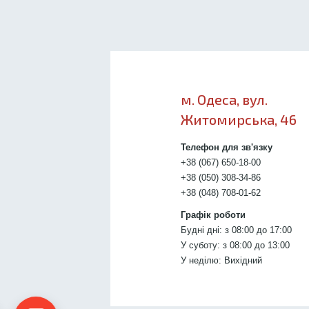
м. Одеса, вул.
Житомирська, 46
Телефон для зв'язку
+38 (067) 650-18-00
+38 (050) 308-34-86
+38 (048) 708-01-62
Графік роботи
Будні дні: з 08:00 до 17:00
У суботу: з 08:00 до 13:00
У неділю: Вихідний