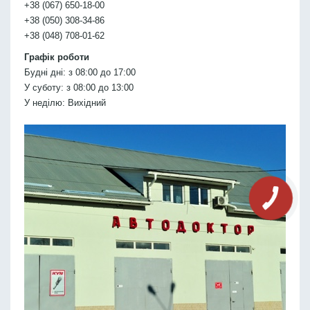
+38 (067) 650-18-00
+38 (050) 308-34-86
+38 (048) 708-01-62
Графік роботи
Будні дні: з 08:00 до 17:00
У суботу: з 08:00 до 13:00
У неділю: Вихідний