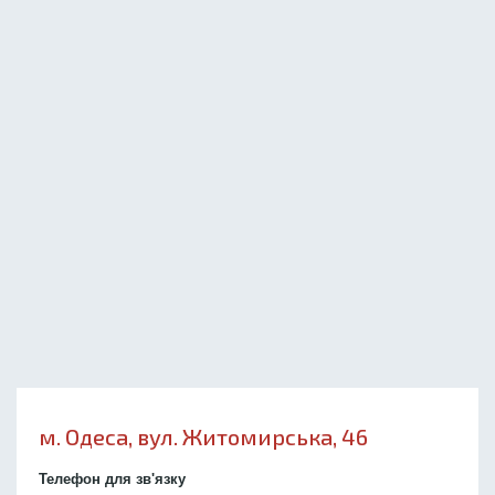
м. Одеса, вул. Житомирська, 46
Телефон для зв'язку