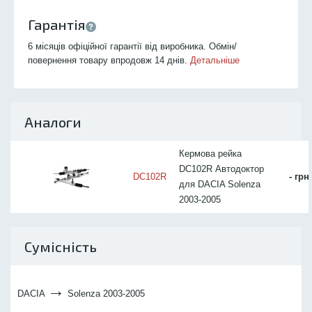
Гарантія
6 місяців офіційної гарантії від виробника. Обмін/
повернення товару впродовж 14 днів.
Детальніше
Аналоги
Кермова рейка
DC102R Автодоктор
DC102R
- грн
для DACIA Solenza
2003-2005
Сумісність
→
DACIA
Solenza 2003-2005