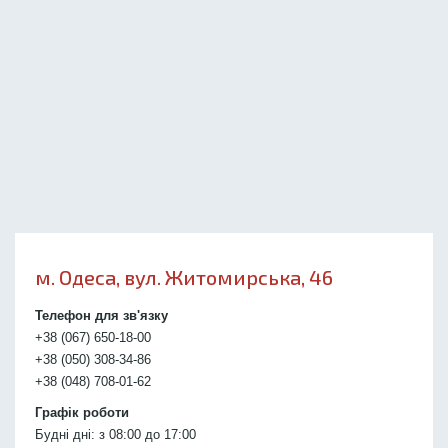
м. Одеса, вул. Житомирська, 46
Телефон для зв'язку
+38 (067) 650-18-00
+38 (050) 308-34-86
+38 (048) 708-01-62
Графік роботи
Будні дні: з 08:00 до 17:00