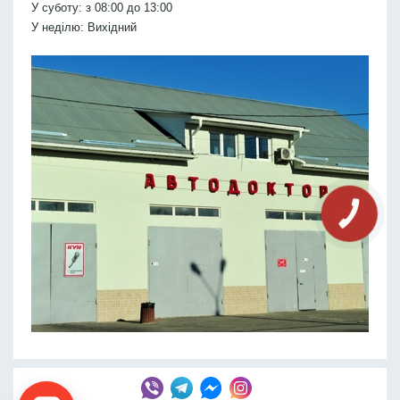
У суботу: з 08:00 до 13:00
У неділю: Вихідний
КНОПКА
СВЯЗИ