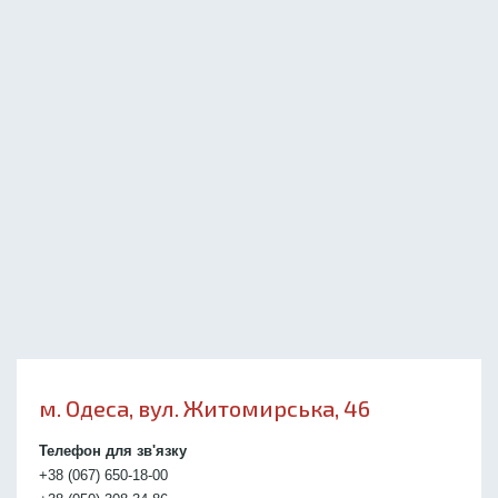
м. Одеса, вул. Житомирська, 46
Телефон для зв'язку
+38 (067) 650-18-00