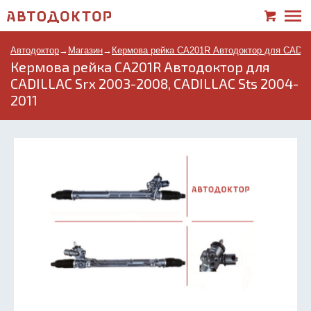
Автодоктор
→
Магазин
→
Кермова рейка CA201R Автодоктор для CADILL
Кермова рейка CA201R Автодоктор для
CADILLAC Srx 2003-2008, CADILLAC Sts 2004-
2011