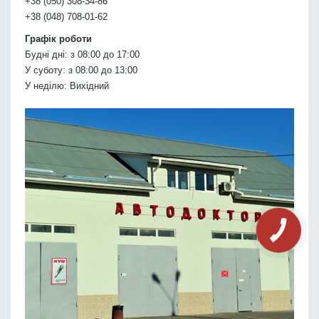
+38 (050) 308-34-86
+38 (048) 708-01-62
Графік роботи
Будні дні: з 08:00 до 17:00
У суботу: з 08:00 до 13:00
У неділю: Вихідний
КНОПКА
СВЯЗИ