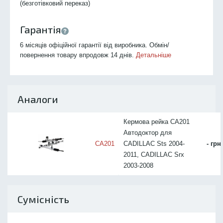
(безготівковий переказ)
Гарантія
6 місяців офіційної гарантії від виробника. Обмін/
повернення товару впродовж 14 днів.
Детальніше
Аналоги
Кермова рейка CA201
Автодоктор для
CA201
CADILLAC Sts 2004-
- грн
2011, CADILLAC Srx
2003-2008
Сумісність