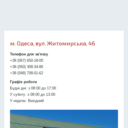
м. Одеса, вул. Житомирська, 46
Телефон для зв'язку
+38 (067) 650-18-00
+38 (050) 308-34-86
+38 (048) 708-01-62
Графік роботи
Будні дні: з 08:00 до 17:00
У суботу: з 08:00 до 13:00
У неділю: Вихідний