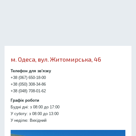
м. Одеса, вул. Житомирська, 46
Телефон для зв'язку
+38 (067) 650-18-00
+38 (050) 308-34-86
+38 (048) 708-01-62
Графік роботи
Будні дні: з 08:00 до 17:00
У суботу: з 08:00 до 13:00
У неділю: Вихідний