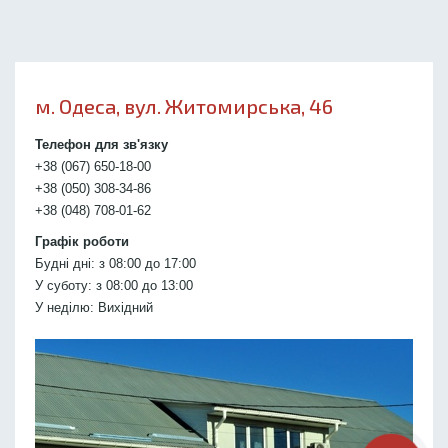
м. Одеса, вул. Житомирська, 46
Телефон для зв'язку
+38 (067) 650-18-00
+38 (050) 308-34-86
+38 (048) 708-01-62
Графік роботи
Будні дні: з 08:00 до 17:00
У суботу: з 08:00 до 13:00
У неділю: Вихідний