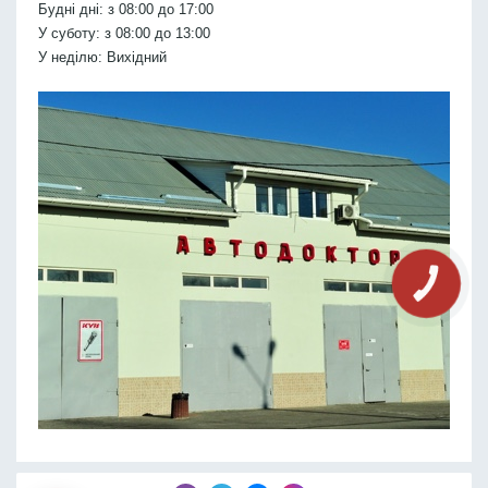
Будні дні: з 08:00 до 17:00
У суботу: з 08:00 до 13:00
У неділю: Вихідний
КНОПКА
СВЯЗИ