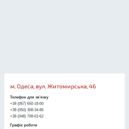
м. Одеса, вул. Житомирська, 46
Телефон для зв'язку
+38 (067) 650-18-00
+38 (050) 308-34-86
+38 (048) 708-01-62
Графік роботи