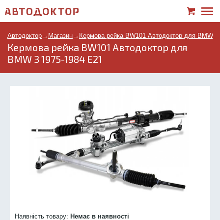
Автодоктор
→
Магазин
→
Кермова рейка BW101 Автодоктор для BMW 3 
Кермова рейка BW101 Автодоктор для
BMW 3 1975-1984 E21
Наявність товару:
Немає в наявності