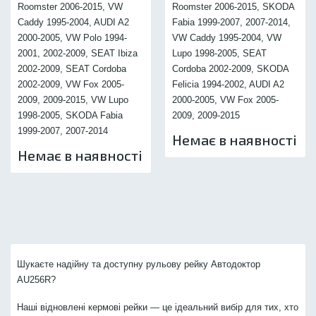
Roomster 2006-2015, VW
Roomster 2006-2015, SKODA
Caddy 1995-2004, AUDI A2
Fabia 1999-2007, 2007-2014,
2000-2005, VW Polo 1994-
VW Caddy 1995-2004, VW
2001, 2002-2009, SEAT Ibiza
Lupo 1998-2005, SEAT
2002-2009, SEAT Cordoba
Cordoba 2002-2009, SKODA
2002-2009, VW Fox 2005-
Felicia 1994-2002, AUDI A2
2009, 2009-2015, VW Lupo
2000-2005, VW Fox 2005-
1998-2005, SKODA Fabia
2009, 2009-2015
1999-2007, 2007-2014
Немає в наявності
Немає в наявності
Шукаєте надійну та доступну рульову рейку Автодоктор
AU256R?
Наші відновлені кермові рейки — це ідеальний вибір для тих, хто