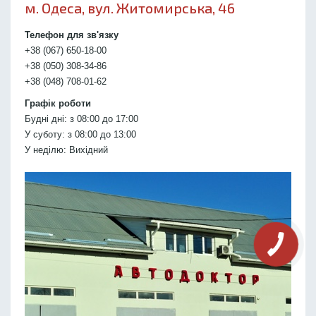
м. Одеса, вул. Житомирська, 46
Телефон для зв'язку
+38 (067) 650-18-00
+38 (050) 308-34-86
+38 (048) 708-01-62
Графік роботи
Будні дні: з 08:00 до 17:00
У суботу: з 08:00 до 13:00
У неділю: Вихідний