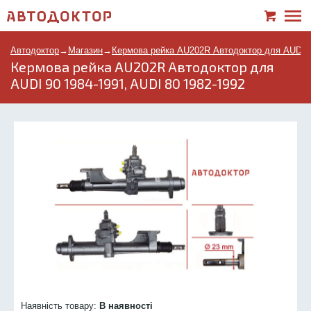
Автодоктор
→
Магазин
→
Кермова рейка AU202R Автодоктор для AUDI 90
Кермова рейка AU202R Автодоктор для
AUDI 90 1984-1991, AUDI 80 1982-1992
Наявність товару:
В наявності