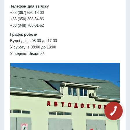
Телефон для зв'язку
+38 (067) 650-18-00
+38 (050) 308-34-86
+38 (048) 708-01-62
Графік роботи
Будні дні: з 08:00 до 17:00
У суботу: з 08:00 до 13:00
У неділю: Вихідний
КНОПКА
СВЯЗИ