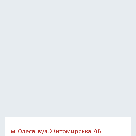
м. Одеса, вул. Житомирська, 46