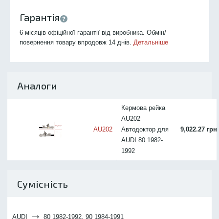
Гарантія
6 місяців офіційної гарантії від виробника. Обмін/
повернення товару впродовж 14 днів.
Детальніше
Аналоги
Кермова рейка
AU202
AU202
Автодоктор для
9,022.27 грн
AUDI 80 1982-
1992
Сумісність
→
AUDI
80 1982-1992, 90 1984-1991