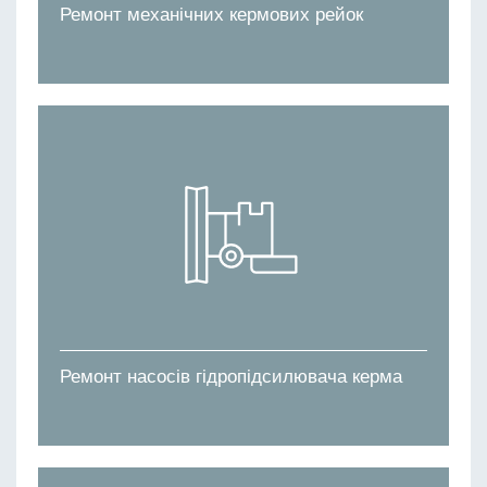
Ремонт механічних кермових рейок
Ремонт насосів гідропідсилювача керма