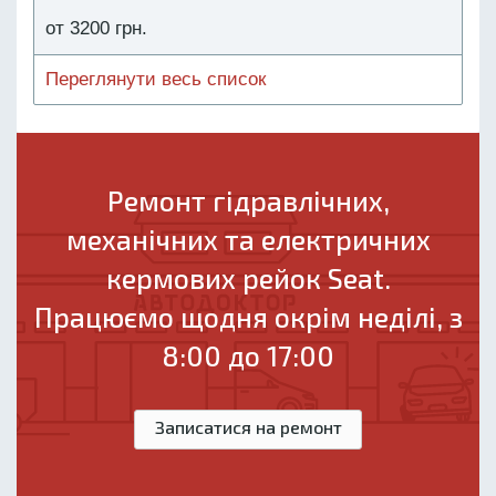
от 3200 грн.
Переглянути весь список
Ремонт гідравлічних,
механічних та електричних
кермових рейок Seat.
Працюємо щодня окрім неділі, з
8:00 до 17:00
Записатися на ремонт