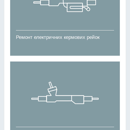
Ремонт електричних кермових рейок