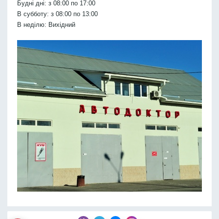
Будні дні: з 08:00 по 17:00
В субботу: з 08:00 по 13:00
В неділю: Вихідний