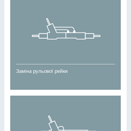
Заміна рульової рейки