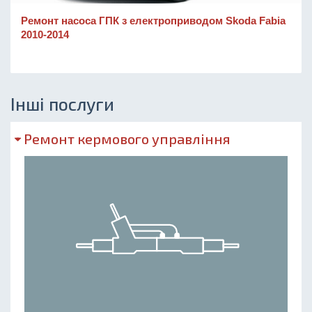
Ремонт насоса ГПК з електроприводом Skoda Fabia
2010-2014
Інші послуги
Ремонт кермового управління