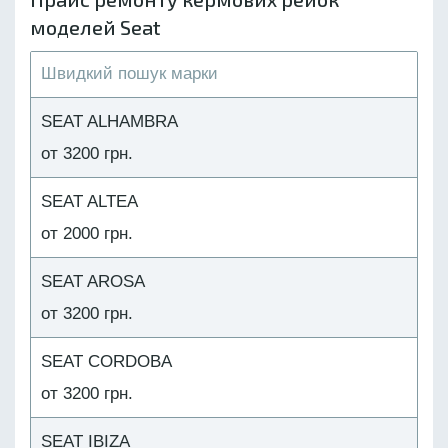
моделей Seat
SEAT ALHAMBRA
от 3200 грн.
SEAT ALTEA
от 2000 грн.
SEAT AROSA
от 3200 грн.
SEAT CORDOBA
от 3200 грн.
SEAT IBIZA