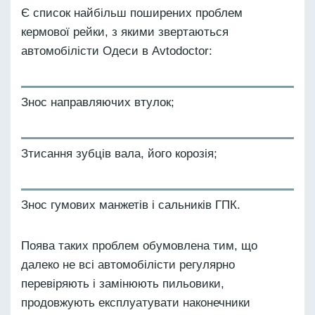
Є список найбільш поширених проблем
кермової рейки, з якими звертаються
автомобілісти Одеси в Avtodoctor:
Знос направляючих втулок;
Зтисання зубців вала, його корозія;
Знос гумових манжетів і сальників ГПК.
Поява таких проблем обумовлена тим, що
далеко не всі автомобілісти регулярно
перевіряють і замінюють пильовики,
продовжують експлуатувати наконечники