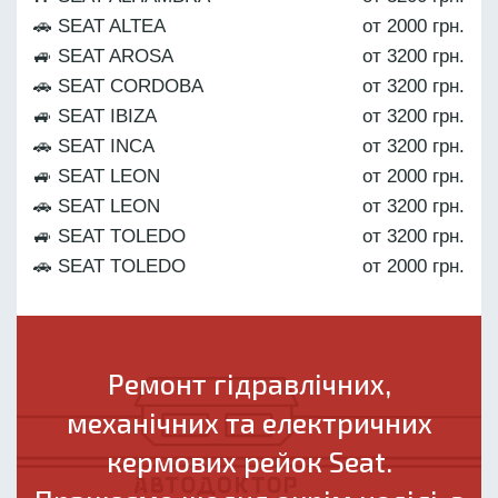
🚗 SEAT ALTEA
от 2000 грн.
🚙 SEAT AROSA
от 3200 грн.
🚗 SEAT CORDOBA
от 3200 грн.
🚙 SEAT IBIZA
от 3200 грн.
🚗 SEAT INCA
от 3200 грн.
🚙 SEAT LEON
от 2000 грн.
🚗 SEAT LEON
от 3200 грн.
🚙 SEAT TOLEDO
от 3200 грн.
🚗 SEAT TOLEDO
от 2000 грн.
Ремонт гідравлічних,
механічних та електричних
кермових рейок Seat.