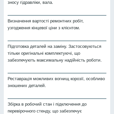
зносу гідравліки, вала.
Визначення вартості ремонтних робіт,
узгодження кінцевої ціни з клієнтом.
Підготовка деталей на заміну. Застосовуються
тільки оригінальні комплектуючі, що
забезпечують максимальну надійність роботи.
Реставрація можливих вогнищ корозії, особливо
зношених деталей.
Збірка в робочий стан і підключення до
перевірочного стенду, що забезпечує