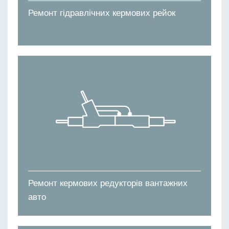
Ремонт гідравлічних кермових рейок
Ремонт кермових редукторів вантажних
авто