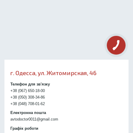
г. Одесса, ул. Житомирская, 46
Телефон для зв'язку
+38 (067) 650-18-00
+38 (050) 308-34-86
+38 (048) 708-01-62
Електронна пошта
avtodoctor0011@gmail.com
Графік роботи