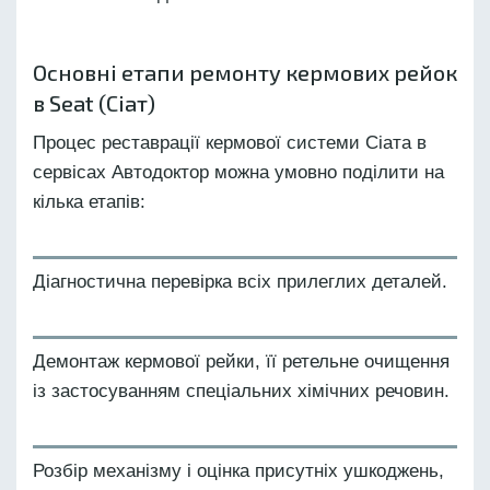
Основні етапи ремонту кермових рейок
в Seat (Сіат)
Процес реставрації кермової системи Сіата в
сервісах Автодоктор можна умовно поділити на
кілька етапів:
Діагностична перевірка всіх прилеглих деталей.
Демонтаж кермової рейки, її ретельне очищення
із застосуванням спеціальних хімічних речовин.
Розбір механізму і оцінка присутніх ушкоджень,