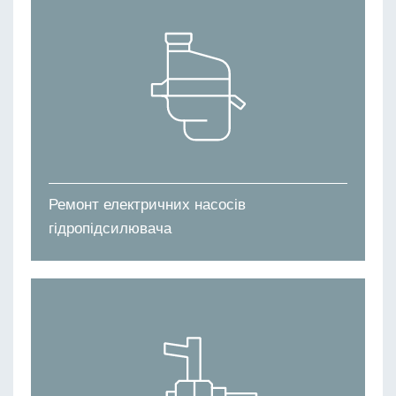
Ремонт електричних насосів
гідропідсилювача