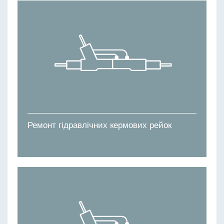
Ремонт гідравлічних кермових рейок