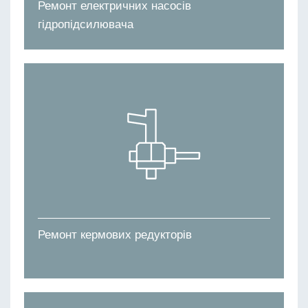
Ремонт електричних насосів
гідропідсилювача
Ремонт кермових редукторів