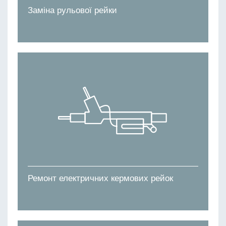
Заміна рульової рейки
Ремонт електричних кермових рейок