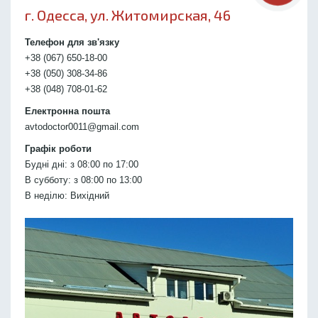
г. Одесса, ул. Житомирская, 46
Телефон для зв'язку
+38 (067) 650-18-00
+38 (050) 308-34-86
+38 (048) 708-01-62
Електронна пошта
avtodoctor0011@gmail.com
Графік роботи
Будні дні: з 08:00 по 17:00
В субботу: з 08:00 по 13:00
В неділю: Вихідний