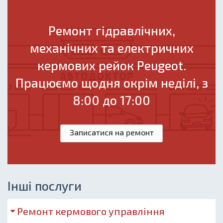
Ремонт гідравлічних,
механічних та електричних
кермових рейок Peugeot.
Працюємо щодня окрім неділі, з
8:00 до 17:00
Записатися на ремонт
Інші послуги
Ремонт кермового управління