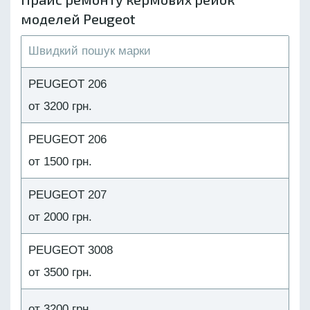
моделей Peugeot
PEUGEOT 206
от 3200 грн.
PEUGEOT 206
от 1500 грн.
PEUGEOT 207
от 2000 грн.
PEUGEOT 3008
от 3500 грн.
от 3200 грн.