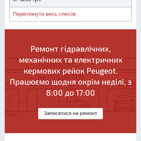
Переглянути весь список
Ремонт гідравлічних,
механічних та електричних
кермових рейок Peugeot.
Працюємо щодня окрім неділі, з
8:00 до 17:00
Записатися на ремонт