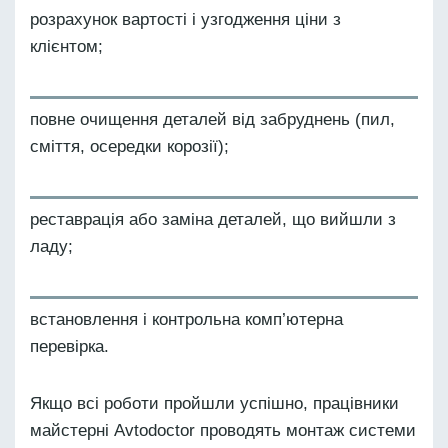
розрахунок вартості і узгодження ціни з
клієнтом;
повне очищення деталей від забруднень (пил,
сміття, осередки корозії);
реставрація або заміна деталей, що вийшли з
ладу;
встановлення і контрольна комп’ютерна
перевірка.
Якщо всі роботи пройшли успішно, працівники
майстерні Avtodoctor проводять монтаж системи