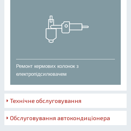
Ремонт кермових колонок з
електропідсилювачем
Технічне обслуговування
Обслуговування автокондиціонера