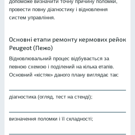
допоможе визначити точну причину поломки,
провести повну діагностику і відновлення
систем управління.
Основні етапи ремонту кермових рейок
Peugeot (Пежо)
Відновлювальний процес відбувається за
певною схемою і поділений на кілька етапів.
Основний «кістяк» даного плану виглядає так:
діагностика (огляд, тест на стенді);
визначення поломки і її складності;