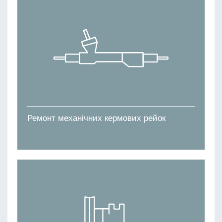
Ремонт механічних кермових рейок