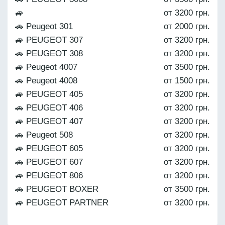
🚙
от 3200 грн.
🚗 Peugeot 301
от 2000 грн.
🚙 PEUGEOT 307
от 3200 грн.
🚗 PEUGEOT 308
от 3200 грн.
🚙 Peugeot 4007
от 3500 грн.
🚗 Peugeot 4008
от 1500 грн.
🚙 PEUGEOT 405
от 3200 грн.
🚗 PEUGEOT 406
от 3200 грн.
🚙 PEUGEOT 407
от 3200 грн.
🚗 Peugeot 508
от 3200 грн.
🚙 PEUGEOT 605
от 3200 грн.
🚗 PEUGEOT 607
от 3200 грн.
🚙 PEUGEOT 806
от 3200 грн.
🚗 PEUGEOT BOXER
от 3500 грн.
🚙 PEUGEOT PARTNER
от 3200 грн.