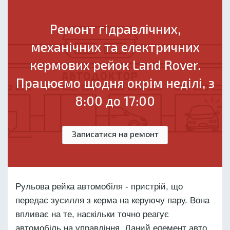
Ремонт гідравлічних,
механічних та електричних
кермових рейок Land Rover.
Працюємо щодня окрім неділі, з
8:00 до 17:00
Записатися на ремонт
Рульова рейка автомобіля - пристрій, що
передає зусилля з керма на керуючу пару. Вона
впливає на те, наскільки точно реагує
автомобіль на управління. Даний елемент авто