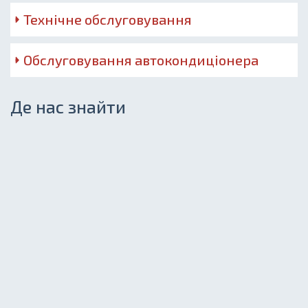
Технічне обслуговування
Обслуговування автокондиціонера
Де нас знайти