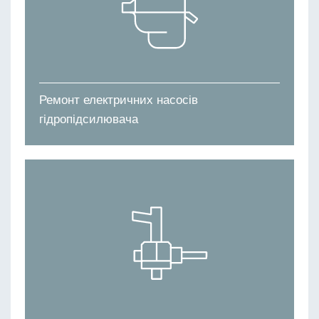
Ремонт електричних насосів
гідропідсилювача