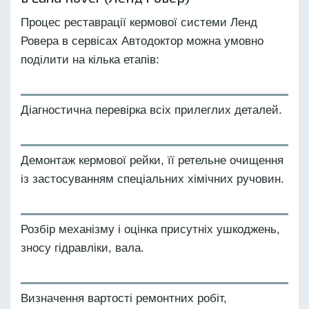
Процес реставрації кермової системи Ленд
Ровера в сервісах Автодоктор можна умовно
поділити на кілька етапів:
Діагностична перевірка всіх прилеглих деталей.
Демонтаж кермової рейки, її ретельне очищення
із застосуванням спеціальних хімічних ручовин.
Розбір механізму і оцінка присутніх ушкоджень,
зносу гідравліки, вала.
Визначення вартості ремонтних робіт,