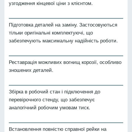
узгодження кінцевої ціни з клієнтом.
Підготовка деталей на заміну. Застосовуються
тільки оригінальні комплектуючі, що
забезпечують максимальну надійність роботи.
Реставрація можливих вогнищ корозії, особливо
зношених деталей.
Збірка в робочий стан і підключення до
перевірочного стенду, що забезпечує
аналогічний робочим умовам тиск.
Встановлення повністю справної рейки на