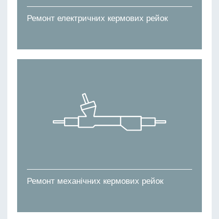
Ремонт електричних кермових рейок
Ремонт механічних кермових рейок