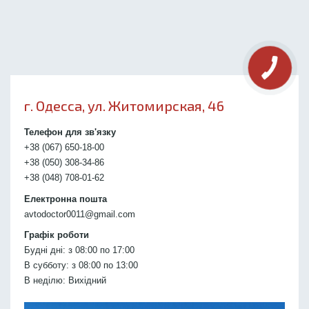
г. Одесса, ул. Житомирская, 46
Телефон для зв'язку
+38 (067) 650-18-00
+38 (050) 308-34-86
+38 (048) 708-01-62
Електронна пошта
avtodoctor0011@gmail.com
Графік роботи
Будні дні: з 08:00 по 17:00
В субботу: з 08:00 по 13:00
В неділю: Вихідний