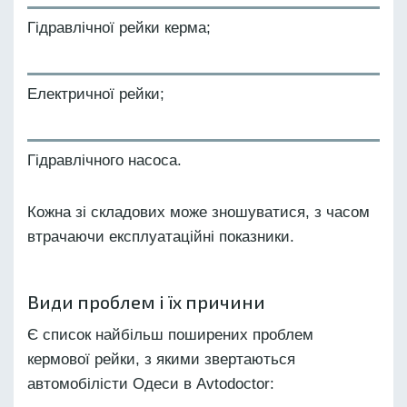
Гідравлічної рейки керма;
Електричної рейки;
Гідравлічного насоса.
Кожна зі складових може зношуватися, з часом
втрачаючи експлуатаційні показники.
Види проблем і їх причини
Є список найбільш поширених проблем
кермової рейки, з якими звертаються
автомобілісти Одеси в Avtodoctor: