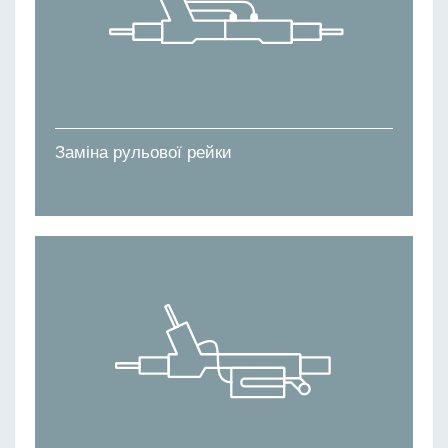
Заміна рульової рейки