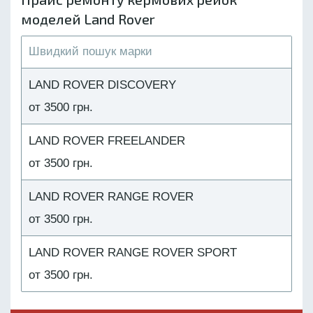
моделей Land Rover
LAND ROVER DISCOVERY
от 3500 грн.
LAND ROVER FREELANDER
от 3500 грн.
LAND ROVER RANGE ROVER
от 3500 грн.
LAND ROVER RANGE ROVER SPORT
от 3500 грн.