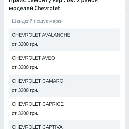
моделей Chevrolet
CHEVROLET AVALANCHE
от 3200 грн.
CHEVROLET AVEO
от 3200 грн.
CHEVROLET CAMARO
от 3200 грн.
CHEVROLET CAPRICE
от 3200 грн.
CHEVROLET CAPTIVA