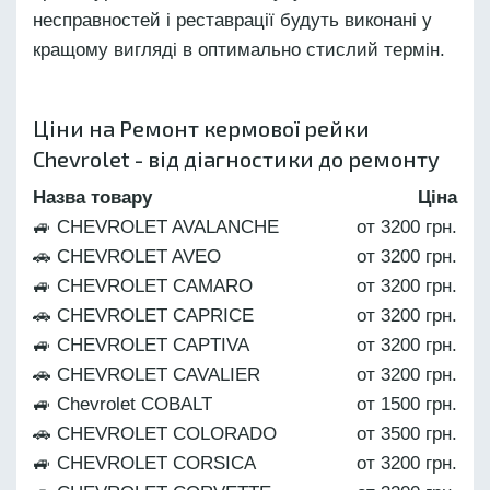
несправностей і реставрації будуть виконані у
кращому вигляді в оптимально стислий термін.
Ціни на Ремонт кермової рейки
Chevrolet - від діагностики до ремонту
Назва товару
Ціна
🚙 CHEVROLET AVALANCHE
от 3200 грн.
🚗 CHEVROLET AVEO
от 3200 грн.
🚙 CHEVROLET CAMARO
от 3200 грн.
🚗 CHEVROLET CAPRICE
от 3200 грн.
🚙 CHEVROLET CAPTIVA
от 3200 грн.
🚗 CHEVROLET CAVALIER
от 3200 грн.
🚙 Chevrolet COBALT
от 1500 грн.
🚗 CHEVROLET COLORADO
от 3500 грн.
🚙 CHEVROLET CORSICA
от 3200 грн.