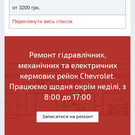
от 3200 грн.
Переглянути весь список
Ремонт гідравлічних,
механічних та електричних
кермових рейок Chevrolet.
Працюємо щодня окрім неділі, з
8:00 до 17:00
Записатися на ремонт