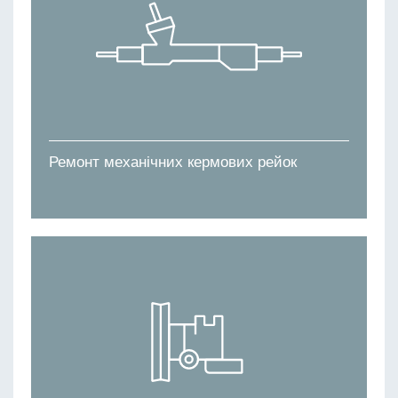
Ремонт механічних кермових рейок