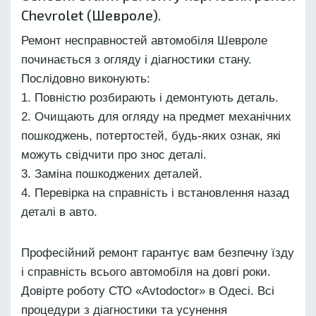
Chevrolet (Шевроле).
Ремонт несправностей автомобіля Шевроле
починається з огляду і діагностики стану.
Послідовно виконують:
Повністю розбирають і демонтують деталь.
Очищають для огляду на предмет механічних
пошкоджень, потертостей, будь-яких ознак, які
можуть свідчити про знос деталі.
Заміна пошкоджених деталей.
Перевірка на справність і встановлення назад
деталі в авто.
Професійний ремонт гарантує вам безпечну їзду
і справність всього автомобіля на довгі роки.
Довірте роботу СТО «Avtodoctor» в Одесі. Всі
процедури з діагностики та усунення