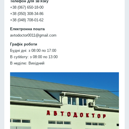
Телефон для зв'язку
+38 (067) 650-18-00
+38 (050) 308-34-86
+38 (048) 708-01-62
Електронна пошта
avtodoctor0011@gmail.com
Графік роботи
Будні дні: з 08:00 по 17:00
В субботу: з 08:00 по 13:00
В неділю: Вихідний