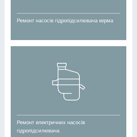
Ремонт насосів гідропідсилювача керма
Ремонт електричних насосів
гідропідсилювача