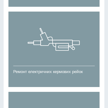
Ремонт електричних кермових рейок