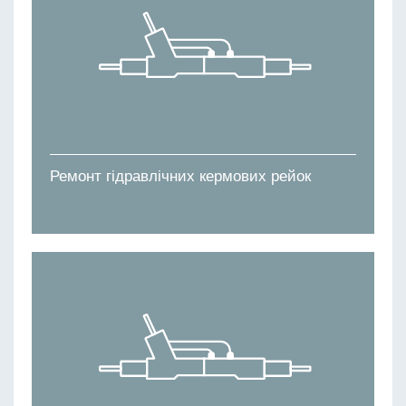
Ремонт гідравлічних кермових рейок