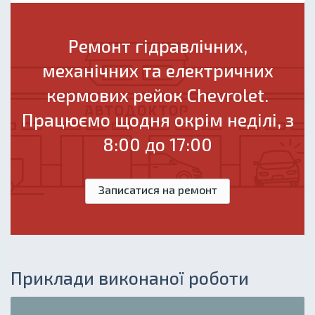
Ремонт гідравлічних,
механічних та електричних
кермових рейок Chevrolet.
Працюємо щодня окрім неділі, з
8:00 до 17:00
Записатися на ремонт
Приклади виконаної роботи