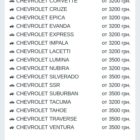
🚗 CHEVROLET CORVETTE
от 3200 грн.
🚙 CHEVROLET CRUZE
от 3200 грн.
🚗 CHEVROLET EPICA
от 3200 грн.
🚙 CHEVROLET EVANDA
от 3200 грн.
🚗 CHEVROLET EXPRESS
от 3200 грн.
🚙 CHEVROLET IMPALA
от 3200 грн.
🚗 CHEVROLET LACETTI
от 3200 грн.
🚙 CHEVROLET LUMINA
от 3500 грн.
🚗 CHEVROLET NUBIRA
от 3200 грн.
🚙 CHEVROLET SILVERADO
от 3500 грн.
🚗 CHEVROLET SSR
от 3200 грн.
🚙 CHEVROLET SUBURBAN
от 3500 грн.
🚗 CHEVROLET TACUMA
от 3200 грн.
🚙 CHEVROLET TAHOE
от 3500 грн.
🚗 CHEVROLET TRAVERSE
от 3500 грн.
🚙 CHEVROLET VENTURA
от 3500 грн.