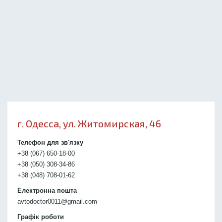
г. Одесса, ул. Житомирская, 46
Телефон для зв'язку
+38 (067) 650-18-00
+38 (050) 308-34-86
+38 (048) 708-01-62
Електронна пошта
avtodoctor0011@gmail.com
Графік роботи