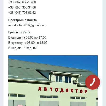
+38 (067) 650-18-00
+38 (050) 308-34-86
+38 (048) 708-01-62
Електронна пошта
avtodoctor0011@gmail.com
Графік роботи
Будні дні: з 08:00 по 17:00
В субботу: з 08:00 по 13:00
В неділю: Вихідний