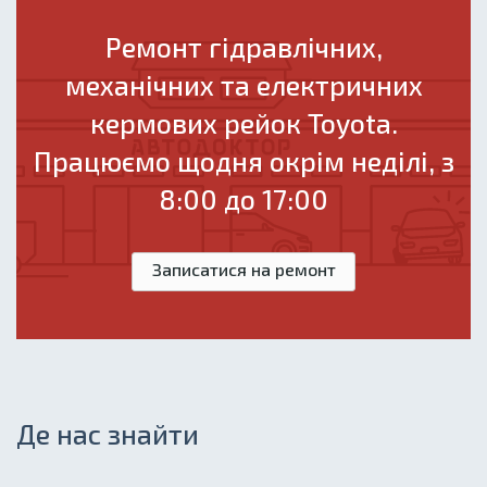
Ремонт гідравлічних,
механічних та електричних
кермових рейок Toyota.
Працюємо щодня окрім неділі, з
8:00 до 17:00
Записатися на ремонт
Де нас знайти