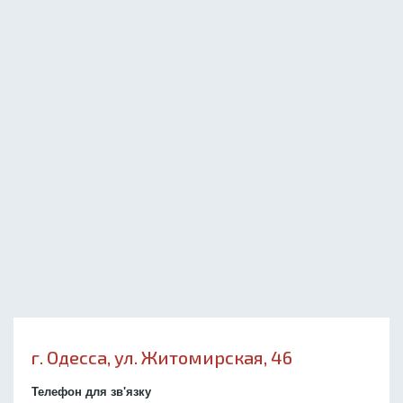
г. Одесса, ул. Житомирская, 46
Телефон для зв'язку