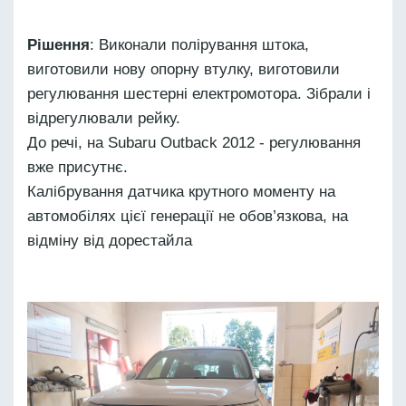
Рішення
: Виконали полірування штока,
виготовили нову опорну втулку, виготовили
регулювання шестерні електромотора. Зібрали і
відрегулювали рейку.
До речі, на Subaru Outback 2012 - регулювання
вже присутнє.
Калібрування датчика крутного моменту на
автомобілях цієї генерації не обов’язкова, на
відміну від дорестайла