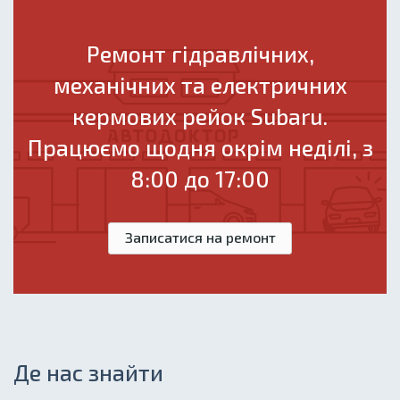
Ремонт гідравлічних,
механічних та електричних
кермових рейок Subaru.
Працюємо щодня окрім неділі, з
8:00 до 17:00
Записатися на ремонт
Де нас знайти