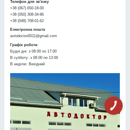
Телефон для зв'язку
+38 (067) 650-18-00
+38 (050) 308-34-86
+38 (048) 708-01-62
Електронна пошта
avtodoctor0011@gmail.com
Графік роботи
Будні дні: з 08:00 по 17:00
В субботу: з 08:00 по 13:00
В неділю: Вихідний