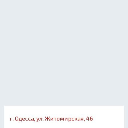
г. Одесса, ул. Житомирская, 46